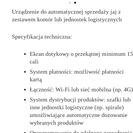
Urządzenie do automatycznej sprzedaży jaj z
zestawem komór lub jednostek logistycznych
Specyfikacja techniczna:
Ekran dotykowy o przekątnej minimum 15
cali
System płatności: możliwość płatności
kartą
Łączność: Wi-Fi lub sieć mobilna (np. 4G)
System dystrybucji produktów: szafki lub
inne jednostki logistyczne (np. spirale)
umożliwiające automatyczne dozowanie
wybranych produktów
Oprogramowanie do zdalnego zarządzania