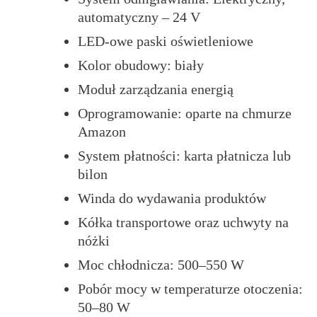
automatyczny – 24 V
LED-owe paski oświetleniowe
Kolor obudowy: biały
Moduł zarządzania energią
Oprogramowanie: oparte na chmurze
Amazon
System płatności: karta płatnicza lub
bilon
Winda do wydawania produktów
Kółka transportowe oraz uchwyty na
nóżki
Moc chłodnicza: 500–550 W
Pobór mocy w temperaturze otoczenia:
50–80 W