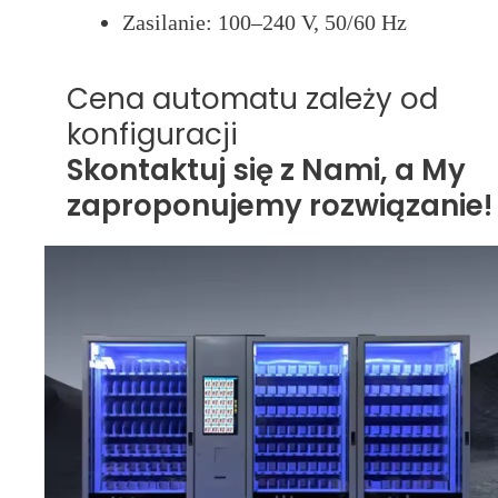
Zasilanie: 100–240 V, 50/60 Hz
Cena automatu zależy od
konfiguracji
Skontaktuj się z Nami, a My
zaproponujemy rozwiązanie!