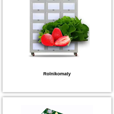
Rolnikomaty