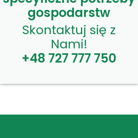
gospodarstw
Skontaktuj się z
Nami!
+48 727 777 750