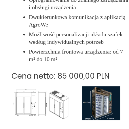
i obsługi urządzenia
Dwukierunkowa komunikacja z aplikacją
AgroWe
Możliwość personalizacji układu szafek
według indywidualnych potrzeb
Powierzchnia frontowa urządzenia: od 7
m² do 10 m²
Cena netto: 85 000,00 PLN