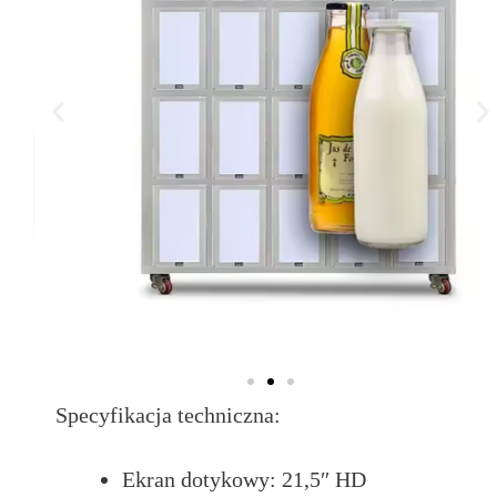
Specyfikacja techniczna:
Ekran dotykowy: 21,5″ HD