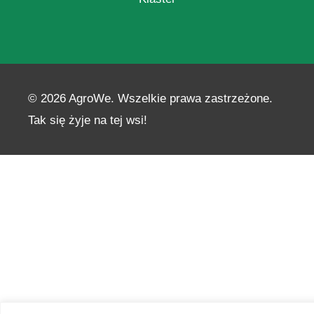
© 2026 AgroWe. Wszelkie prawa zastrzeżone.
Tak się żyje na tej wsi!