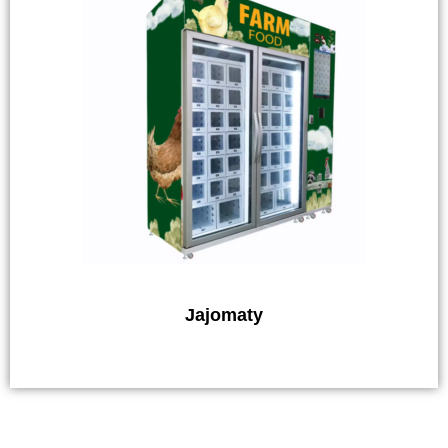
Jajomaty