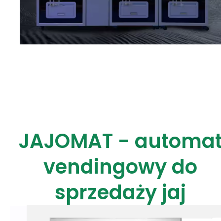
JAJOMAT - automa
vendingowy do
sprzedaży jaj