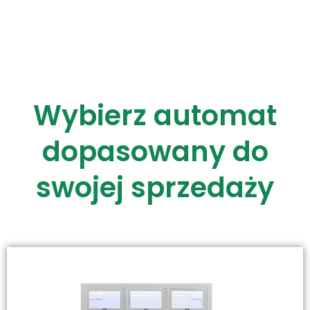
Wybierz automat
dopasowany do
swojej sprzedaży