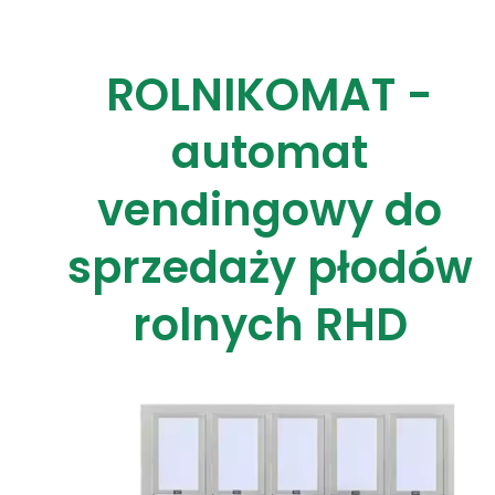
ROLNIKOMAT -
automat
vendingowy do
sprzedaży płodów
rolnych RHD