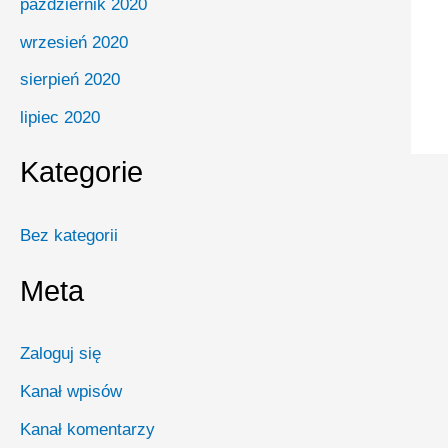
październik 2020
wrzesień 2020
sierpień 2020
lipiec 2020
Kategorie
Bez kategorii
Meta
Zaloguj się
Kanał wpisów
Kanał komentarzy