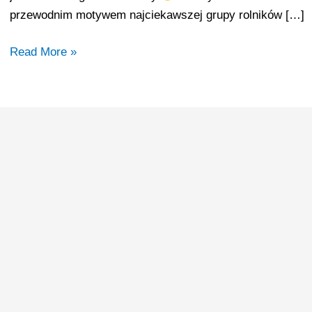
przewodnim motywem najciekawszej grupy rolników […]
Read More »