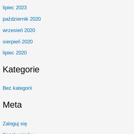
lipiec 2023
październik 2020
wrzesień 2020
sierpień 2020
lipiec 2020
Kategorie
Bez kategorii
Meta
Zaloguj się