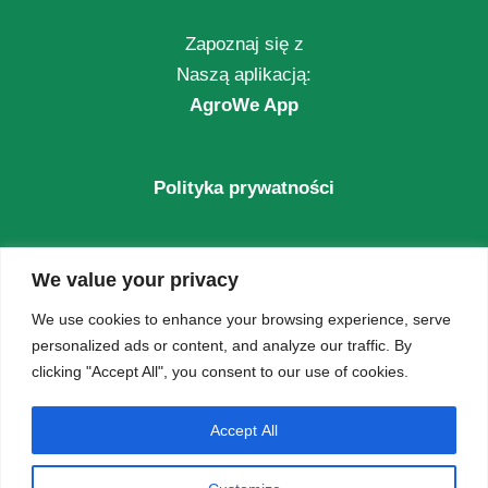
Zapoznaj się z
Naszą aplikacją:
AgroWe App
Polityka prywatności
Strona główna
We value your privacy
O Nas
We use cookies to enhance your browsing experience, serve
personalized ads or content, and analyze our traffic. By
Klaster
clicking "Accept All", you consent to our use of cookies.
Accept All