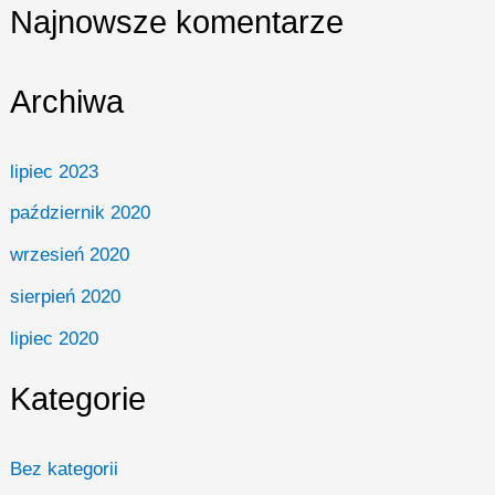
Najnowsze komentarze
Archiwa
lipiec 2023
październik 2020
wrzesień 2020
sierpień 2020
lipiec 2020
Kategorie
Bez kategorii