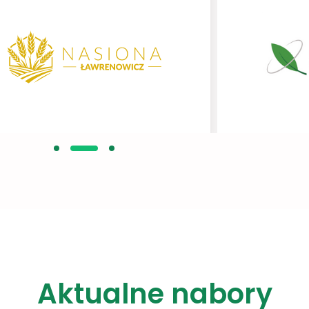
Aktualne nabory