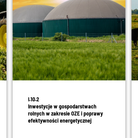
I.10.2
Inwestycje w gospodarstwach
rolnych w zakresie OZE i poprawy
efektywności energetycznej