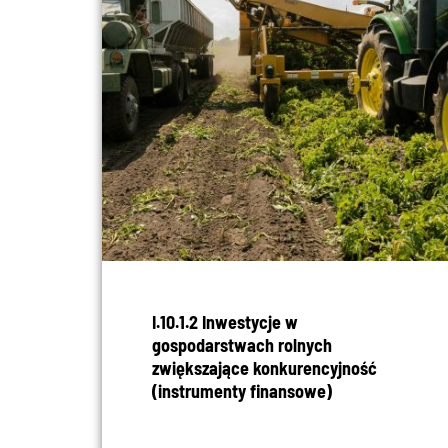
I.10.1.2 Inwestycje w
gospodarstwach rolnych
zwiększające konkurencyjność
(instrumenty finansowe)