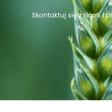
Skontaktuj się z Nami i 