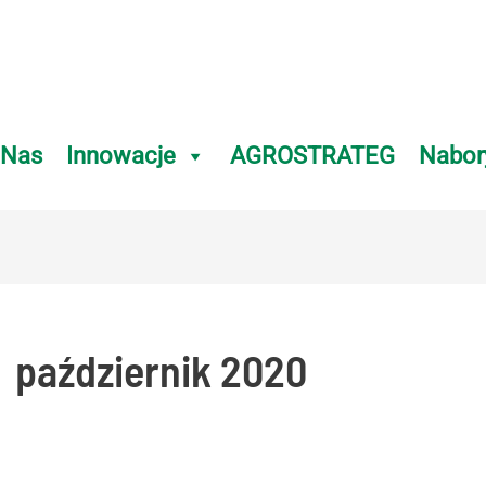
 Nas
Innowacje
AGROSTRATEG
Nabor
październik 2020