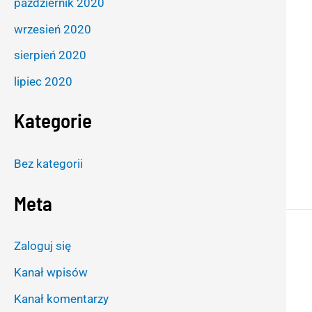
październik 2020
wrzesień 2020
sierpień 2020
lipiec 2020
Kategorie
Bez kategorii
Meta
Zaloguj się
Kanał wpisów
Kanał komentarzy