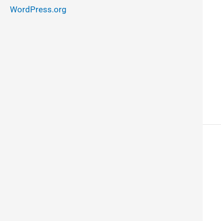
WordPress.org