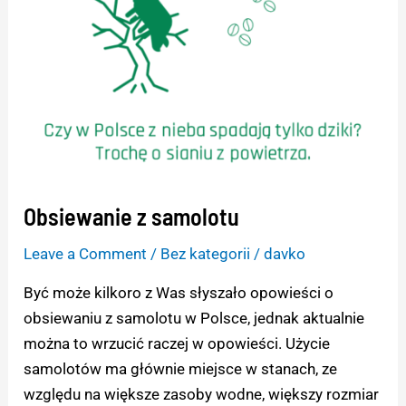
Obsiewanie z samolotu
Leave a Comment
/
Bez kategorii
/
davko
Być może kilkoro z Was słyszało opowieści o
obsiewaniu z samolotu w Polsce, jednak aktualnie
można to wrzucić raczej w opowieści. Użycie
samolotów ma głównie miejsce w stanach, ze
względu na większe zasoby wodne, większy rozmiar