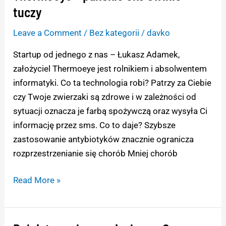
tuczy
Leave a Comment
/
Bez kategorii
/
davko
Startup od jednego z nas – Łukasz Adamek,
założyciel Thermoeye jest rolnikiem i absolwentem
informatyki. Co ta technologia robi? Patrzy za Ciebie
czy Twoje zwierzaki są zdrowe i w zależności od
sytuacji oznacza je farbą spożywczą oraz wysyła Ci
informację przez sms. Co to daje? Szybsze
zastosowanie antybiotyków znacznie ogranicza
rozprzestrzenianie się chorób Mniej chorób
Read More »