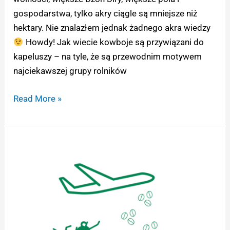
gospodarstwa, tylko akry ciągle są mniejsze niż
hektary. Nie znalazłem jednak żadnego akra wiedzy
Howdy! Jak wiecie kowboje są przywiązani do
kapeluszy – na tyle, że są przewodnim motywem
najciekawszej grupy rolników
Read More »
Obsiewanie
z
samolotu