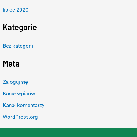
lipiec 2020
Kategorie
Bez kategorii
Meta
Zaloguj się
Kanał wpisów
Kanał komentarzy
WordPress.org