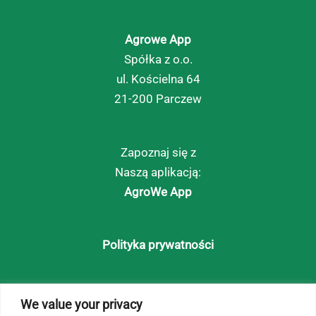
Agrowe App
Spółka z o.o.
ul. Kościelna 64
21-200 Parczew
Zapoznaj się z
Naszą aplikacją:
AgroWe App
Polityka prywatności
Strona główna
We value your privacy