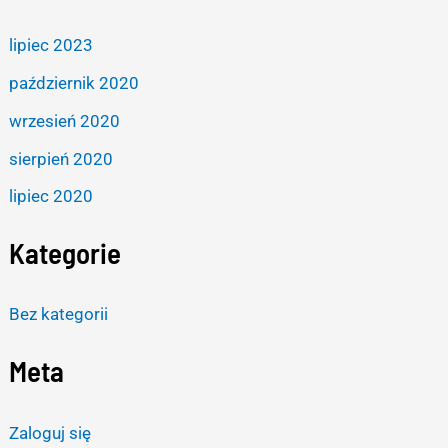
lipiec 2023
październik 2020
wrzesień 2020
sierpień 2020
lipiec 2020
Kategorie
Bez kategorii
Meta
Zaloguj się