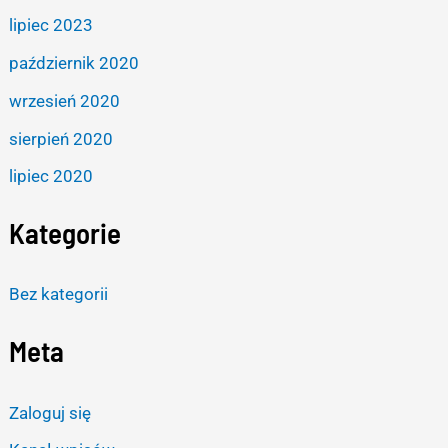
lipiec 2023
październik 2020
wrzesień 2020
sierpień 2020
lipiec 2020
Kategorie
Bez kategorii
Meta
Zaloguj się