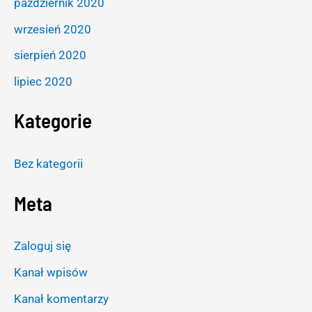
październik 2020
wrzesień 2020
sierpień 2020
lipiec 2020
Kategorie
Bez kategorii
Meta
Zaloguj się
Kanał wpisów
Kanał komentarzy