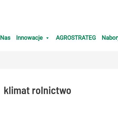
 Nas
Innowacje
AGROSTRATEG
Nabor
klimat rolnictwo