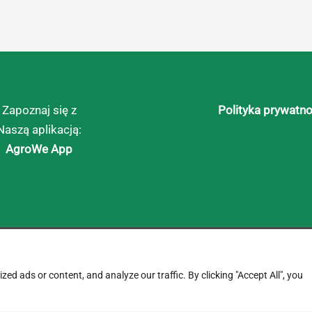
Zapoznaj się z
Polityka prywatno
Naszą aplikacją:
AgroWe App
d ads or content, and analyze our traffic. By clicking "Accept All", you