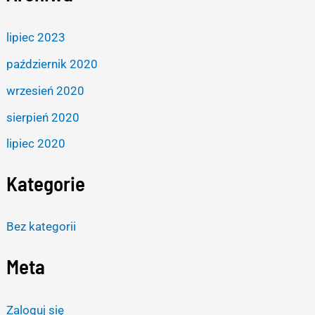
lipiec 2023
październik 2020
wrzesień 2020
sierpień 2020
lipiec 2020
Kategorie
Bez kategorii
Meta
Zaloguj się