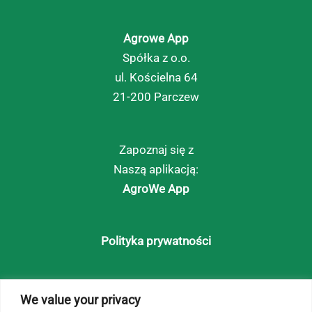
Agrowe App
Spółka z o.o.
ul. Kościelna 64
21-200 Parczew
Zapoznaj się z
Naszą aplikacją:
AgroWe App
Polityka prywatności
Strona główna
We value your privacy