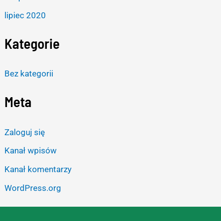
lipiec 2020
Kategorie
Bez kategorii
Meta
Zaloguj się
Kanał wpisów
Kanał komentarzy
WordPress.org