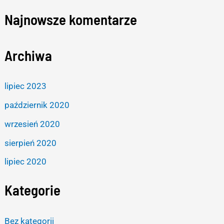
Najnowsze komentarze
Archiwa
lipiec 2023
październik 2020
wrzesień 2020
sierpień 2020
lipiec 2020
Kategorie
Bez kategorii