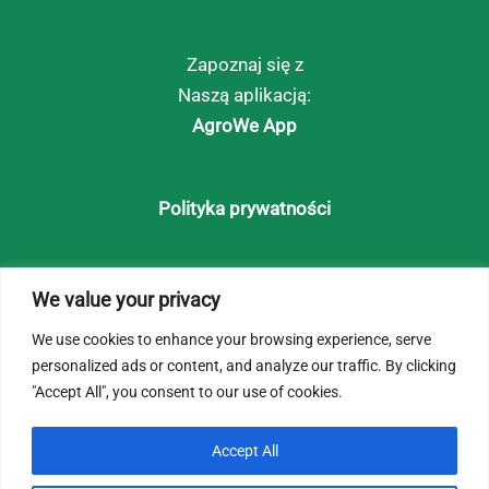
Zapoznaj się z
Naszą aplikacją:
AgroWe App
Polityka prywatności
Strona główna
We value your privacy
O Nas
We use cookies to enhance your browsing experience, serve
personalized ads or content, and analyze our traffic. By clicking
Klaster
"Accept All", you consent to our use of cookies.
Accept All