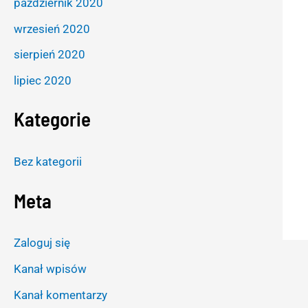
październik 2020
wrzesień 2020
sierpień 2020
lipiec 2020
Kategorie
Bez kategorii
Meta
Zaloguj się
Kanał wpisów
Kanał komentarzy