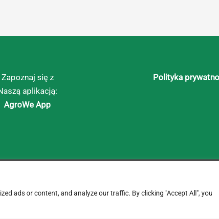
Zapoznaj się z
Polityka prywatno
Naszą aplikacją:
AgroWe App
d ads or content, and analyze our traffic. By clicking "Accept All", you