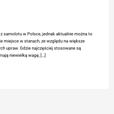
 z samolotu w Polsce, jednak aktualnie można to
e miejsce w stanach, ze względu na większe
ych upraw. Gdzie najczęściej stosowane są
ają niewielką wagę, […]