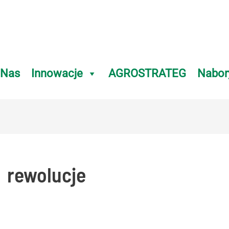
 Nas
Innowacje
AGROSTRATEG
Nabor
rewolucje