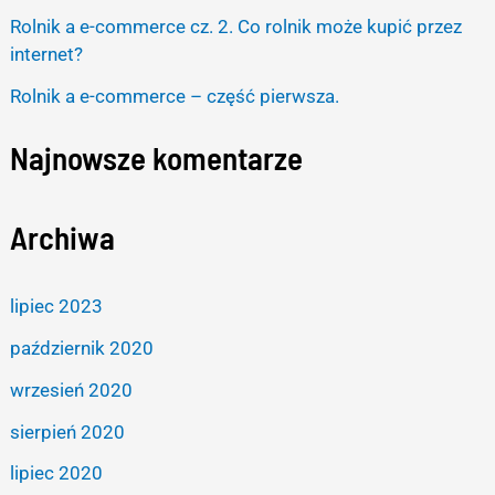
:
Rolnik a e-commerce cz. 2. Co rolnik może kupić przez
internet?
Rolnik a e-commerce – część pierwsza.
Najnowsze komentarze
Archiwa
lipiec 2023
październik 2020
wrzesień 2020
sierpień 2020
lipiec 2020