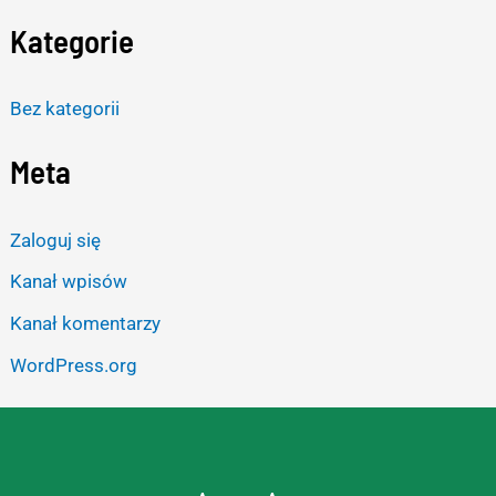
Kategorie
Bez kategorii
Meta
Zaloguj się
Kanał wpisów
Kanał komentarzy
WordPress.org