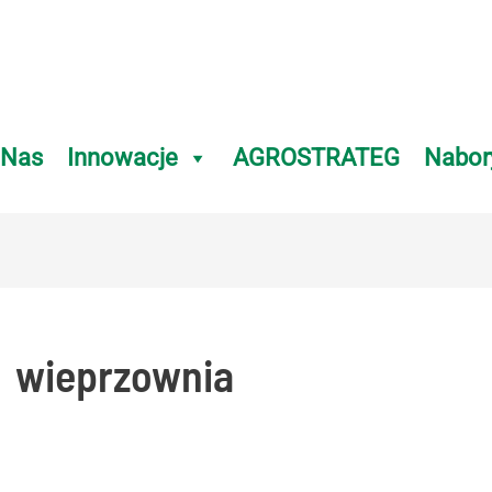
 Nas
Innowacje
AGROSTRATEG
Nabor
wieprzownia