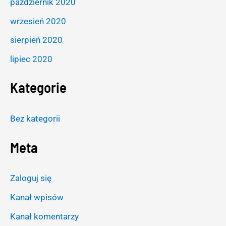
październik 2020
wrzesień 2020
sierpień 2020
lipiec 2020
Kategorie
Bez kategorii
Meta
Zaloguj się
Kanał wpisów
Kanał komentarzy