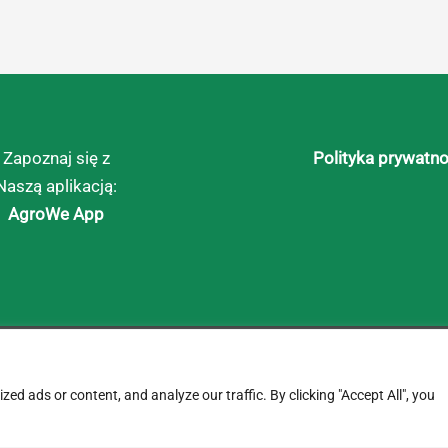
Zapoznaj się z
Polityka prywatno
Naszą aplikacją:
AgroWe App
d ads or content, and analyze our traffic. By clicking "Accept All", you