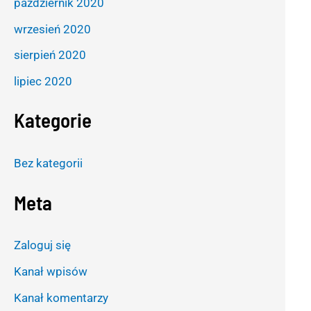
październik 2020
wrzesień 2020
sierpień 2020
lipiec 2020
Kategorie
Bez kategorii
Meta
Zaloguj się
Kanał wpisów
Kanał komentarzy