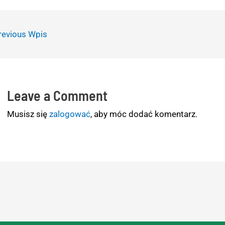
evious Wpis
Leave a Comment
Musisz się
zalogować
, aby móc dodać komentarz.