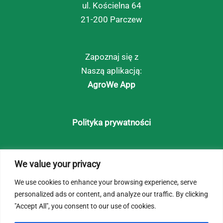
ul. Kościelna 64
21-200 Parczew
Zapoznaj się z
Naszą aplikacją:
AgroWe App
Polityka prywatności
Strona główna
We value your privacy
O Nas
We use cookies to enhance your browsing experience, serve
personalized ads or content, and analyze our traffic. By clicking
Klaster
"Accept All", you consent to our use of cookies.