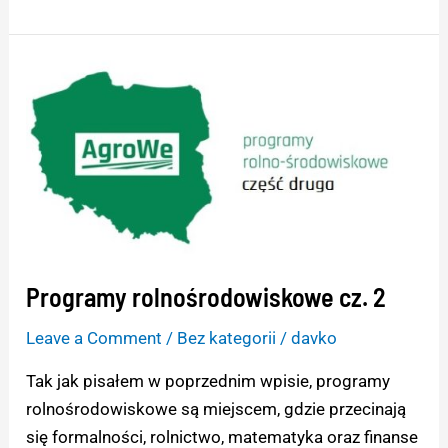
Programy
rolnośrodowiskowe
cz.
2
Programy rolnośrodowiskowe cz. 2
Leave a Comment
/
Bez kategorii
/
davko
Tak jak pisałem w poprzednim wpisie, programy
rolnośrodowiskowe są miejscem, gdzie przecinają
się formalności, rolnictwo, matematyka oraz finanse