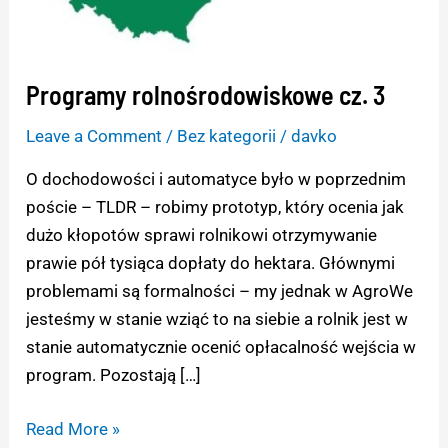
Programy rolnośrodowiskowe cz. 3
Leave a Comment
/
Bez kategorii
/
davko
O dochodowości i automatyce było w poprzednim
poście – TLDR – robimy prototyp, który ocenia jak
dużo kłopotów sprawi rolnikowi otrzymywanie
prawie pół tysiąca dopłaty do hektara. Głównymi
problemami są formalności – my jednak w AgroWe
jesteśmy w stanie wziąć to na siebie a rolnik jest w
stanie automatycznie ocenić opłacalność wejścia w
program. Pozostają […]
Read More »