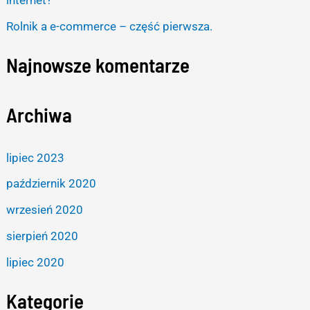
Rolnik a e-commerce – część pierwsza.
Najnowsze komentarze
Archiwa
lipiec 2023
październik 2020
wrzesień 2020
sierpień 2020
lipiec 2020
Kategorie