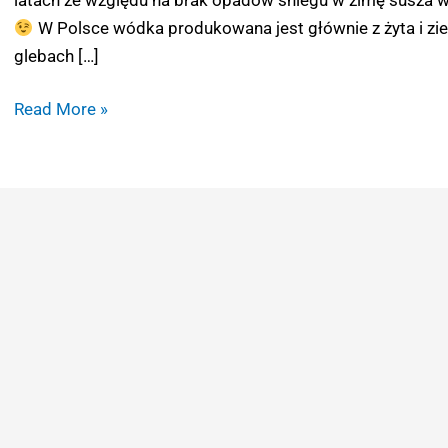
W Polsce wódka produkowana jest głównie z żyta i zie
glebach […]
Read More »