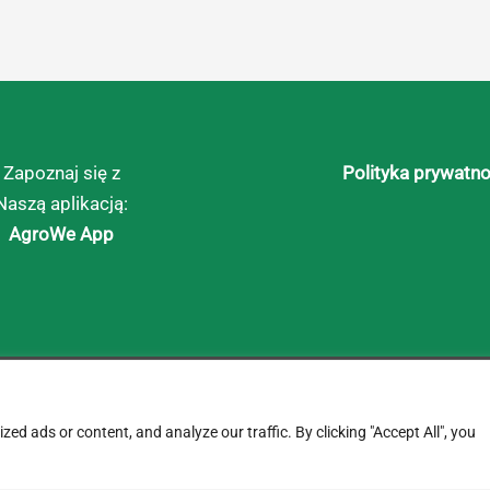
Zapoznaj się z
Polityka prywatno
Naszą aplikacją:
AgroWe App
d ads or content, and analyze our traffic. By clicking "Accept All", you