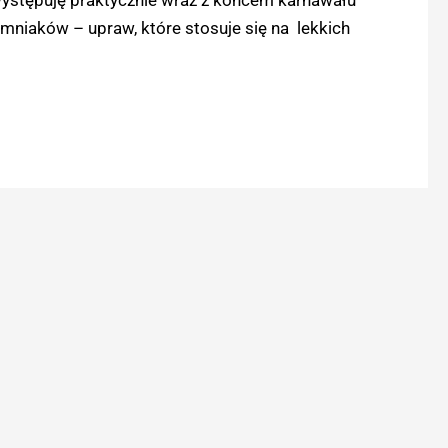
mniaków – upraw, które stosuje się na lekkich