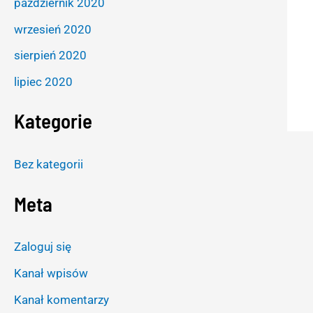
październik 2020
wrzesień 2020
sierpień 2020
lipiec 2020
Kategorie
Bez kategorii
Meta
Zaloguj się
Kanał wpisów
Kanał komentarzy