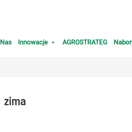
 Nas
Innowacje
AGROSTRATEG
Nabor
zima